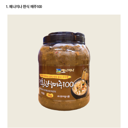
1. 예나지나 한식 메주100