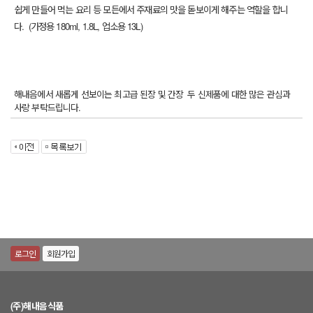
쉽게 만들어 먹는 요리 등 모든에서 주재료의 맛을 돋보이게 해주는 역할을 합니
다. (가정용 180ml, 1.8L, 업소용 13L)
해내음에서 새롭게 선보이는 최고급 된장 및 간장 두 신제품에 대한 많은 관심과
사랑 부탁드립니다.
로그인
회원가입
(주)해내음식품