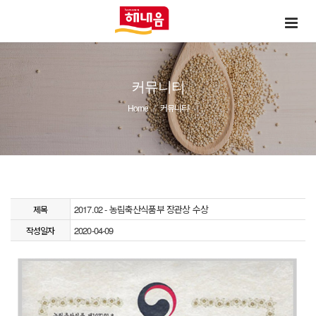
커뮤니티
Home
커뮤니티
2017.02 - 농림축산식품부 장관상 수상
제목
2020-04-09
작성일자