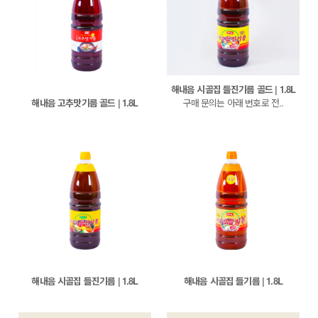
해내음 시골집 들진기름 골드 | 1.8L
해내음 고추맛기름 골드 | 1.8L
구매 문의는 아래 번호로 전..
해내음 시골집 들진기름 | 1.8L
해내음 시골집 들기름 | 1.8L