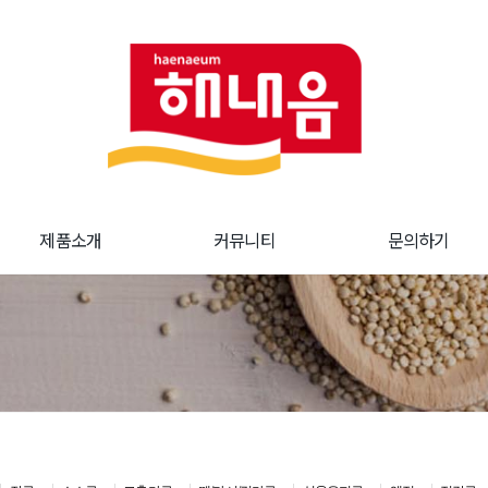
제품소개
커뮤니티
문의하기