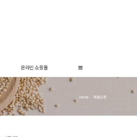
온라인 쇼핑몰
Home
제품소개