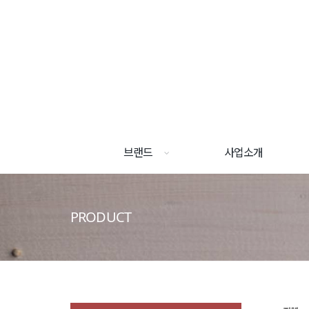
브랜드
사업소개
PRODUCT