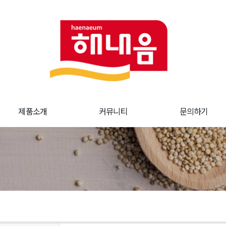
제품소개
커뮤니티
문의하기