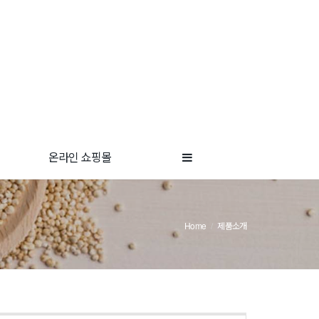
온라인 쇼핑몰
Home
제품소개