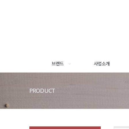
브랜드
사업소개
PRODUCT