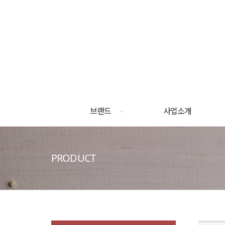
브랜드
사업소개
PRODUCT