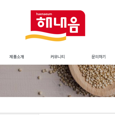
제품소개
커뮤니티
문의하기