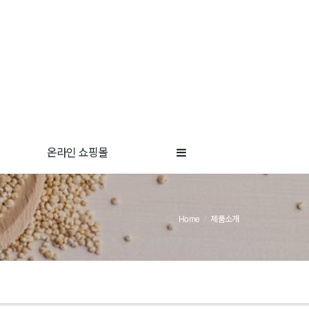
온라인 쇼핑몰
Home
제품소개