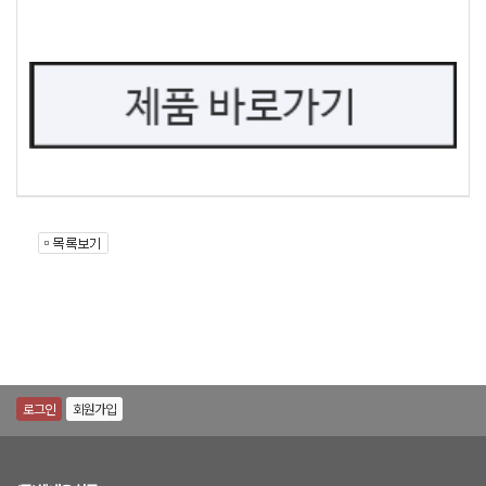
로그인
회원가입